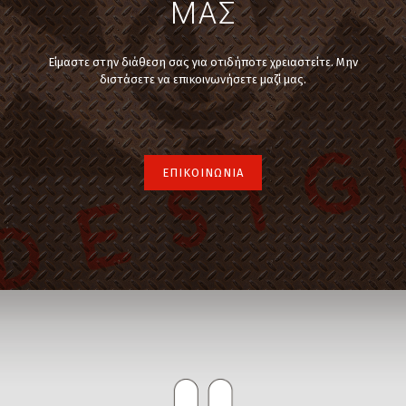
ΜΑΣ
Είμαστε στην διάθεση σας για οτιδήποτε χρειαστείτε. Μην
διστάσετε να επικοινωνήσετε μαζί μας.
ΕΠΙΚΟΙΝΩΝΙΑ