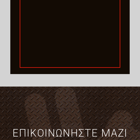
ΕΠΙΚΟΙΝΩΝΗΣΤΕ ΜΑΖΙ