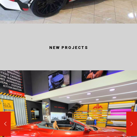
NEW PROJECTS