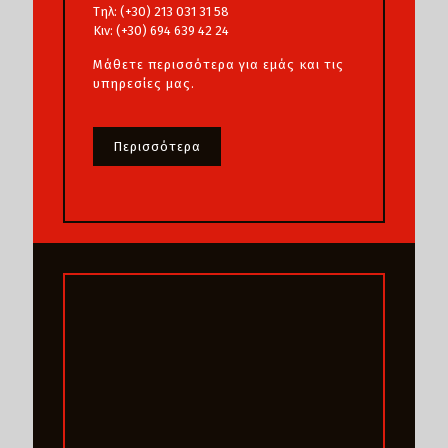
Τηλ: (+30) 213 031 31 58
Κιν: (+30) 694 639 42 24
Μάθετε περισσότερα για εμάς και τις
υπηρεσίες μας.
Περισσότερα