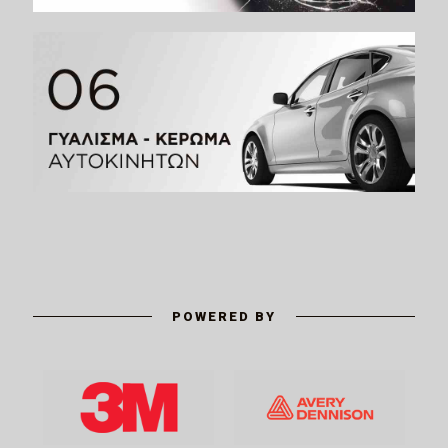
POWERED BY