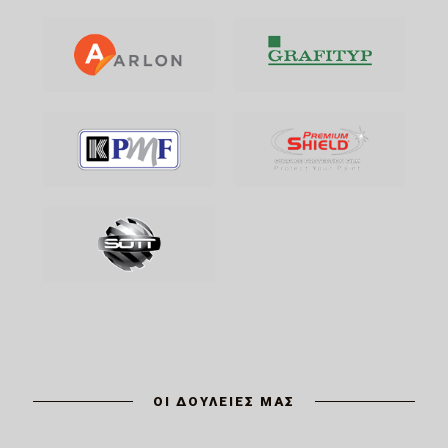
ΟΙ ΔΟΥΛΕΙΕΣ ΜΑΣ