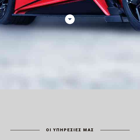
ΟΙ ΥΠΗΡΕΣΙΕΣ ΜΑΣ