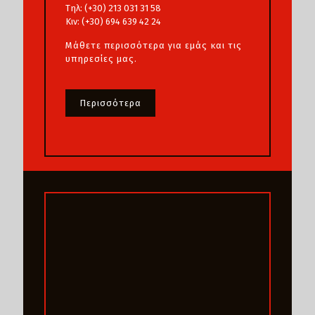
Τηλ: (+30) 213 031 31 58
Κιν: (+30) 694 639 42 24
Μάθετε περισσότερα για εμάς και τις
υπηρεσίες μας.
Περισσότερα