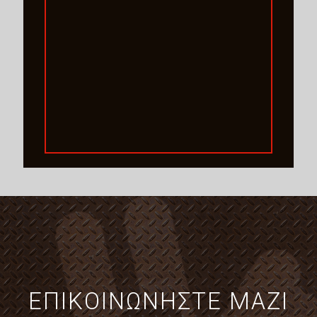
ΕΠΙΚΟΙΝΩΝΗΣΤΕ ΜΑΖΙ