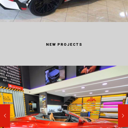
NEW PROJECTS