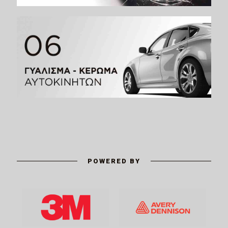
POWERED BY