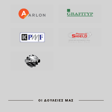
ΟΙ ΔΟΥΛΕΙΕΣ ΜΑΣ