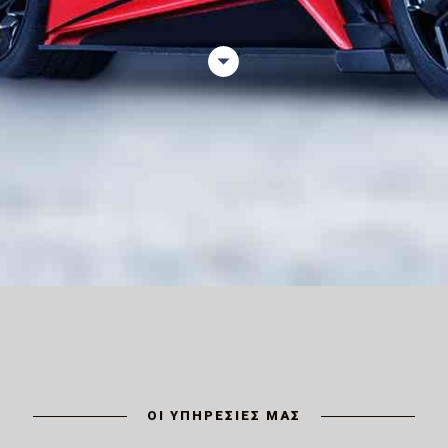
ΟΙ ΥΠΗΡΕΣΙΕΣ ΜΑΣ