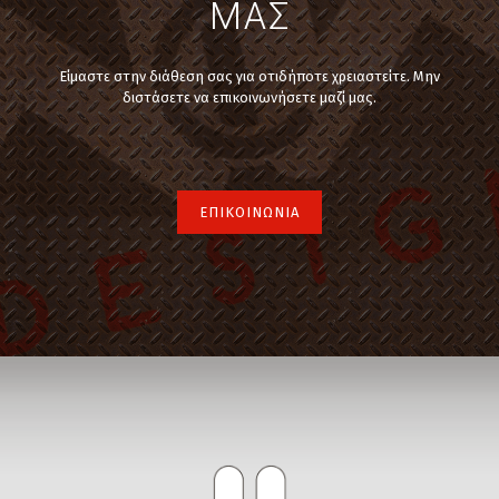
ΜΑΣ
Είμαστε στην διάθεση σας για οτιδήποτε χρειαστείτε. Μην
διστάσετε να επικοινωνήσετε μαζί μας.
ΕΠΙΚΟΙΝΩΝΙΑ