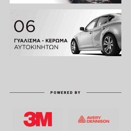
POWERED BY