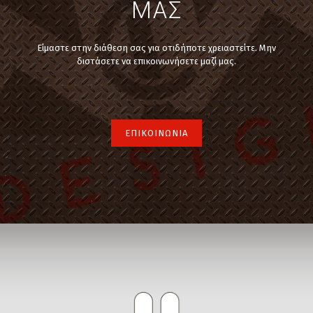
ΜΑΣ
Είμαστε στην διάθεση σας για οτιδήποτε χρειαστείτε. Μην
διστάσετε να επικοινωνήσετε μαζί μας.
ΕΠΙΚΟΙΝΩΝΙΑ