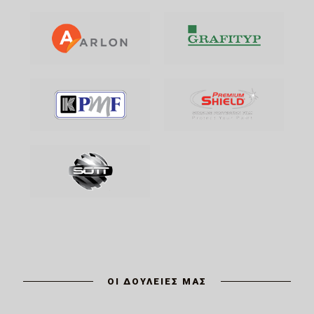
ΟΙ ΔΟΥΛΕΙΕΣ ΜΑΣ