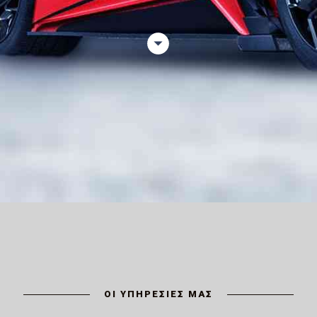
ΟΙ ΥΠΗΡΕΣΙΕΣ ΜΑΣ