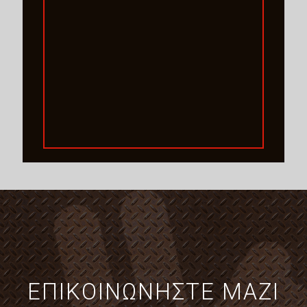
ΕΠΙΚΟΙΝΩΝΗΣΤΕ ΜΑΖΙ