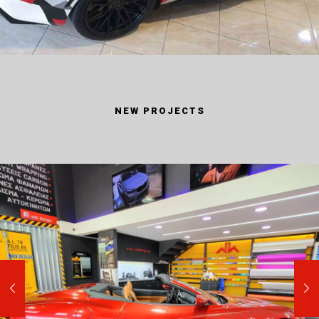
NEW PROJECTS