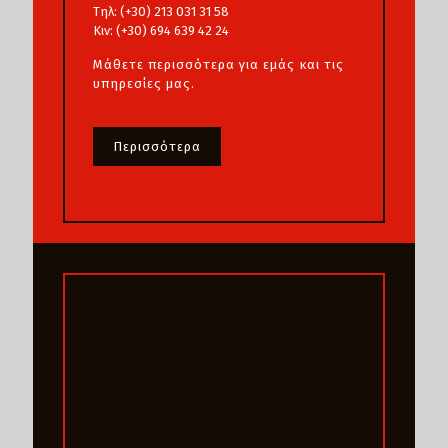
Τηλ: (+30) 213 031 31 58
Κιν: (+30) 694 639 42 24
Μάθετε περισσότερα για εμάς και τις
υπηρεσίες μας.
Περισσότερα