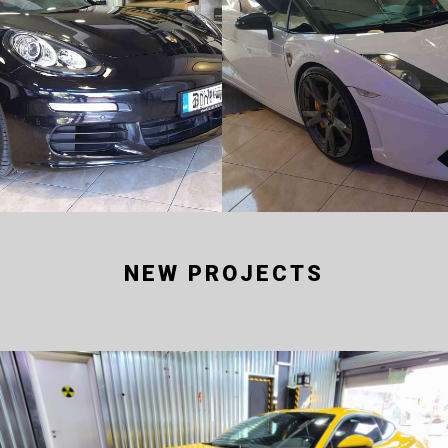
NEW PROJECTS