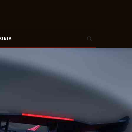
ΝΩΝΙΑ