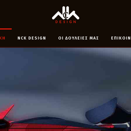
ΚΗ
NCK DESIGN
ΟΙ ΔΟΥΛΕΙΕΣ ΜΑΣ
ΕΠΙΚΟΙ