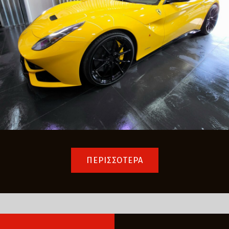
ΠΕΡΙΣΣΟΤΕΡΑ