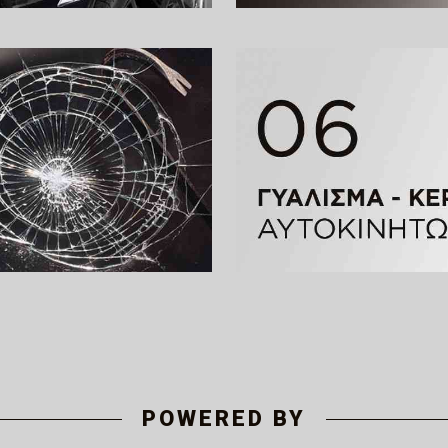
POWERED BY