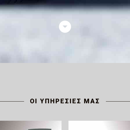
ΟΙ ΥΠΗΡΕΣΙΕΣ ΜΑΣ