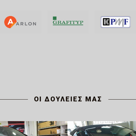
ΟΙ ΔΟΥΛΕΙΕΣ ΜΑΣ