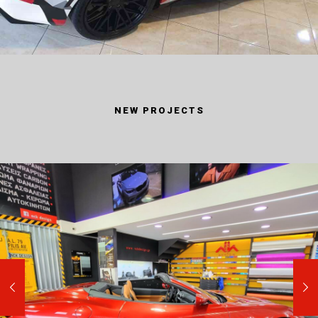
NEW PROJECTS