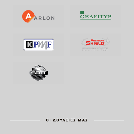
ΟΙ ΔΟΥΛΕΙΕΣ ΜΑΣ