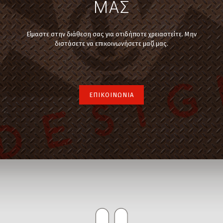
ΜΑΣ
Είμαστε στην διάθεση σας για οτιδήποτε χρειαστείτε. Μην
διστάσετε να επικοινωνήσετε μαζί μας.
ΕΠΙΚΟΙΝΩΝΙΑ