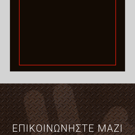
ΕΠΙΚΟΙΝΩΝΗΣΤΕ ΜΑΖΙ