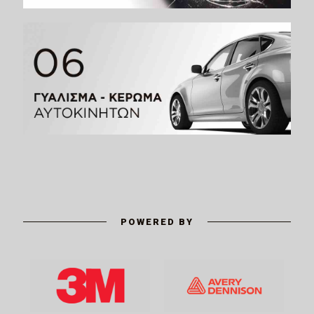
POWERED BY