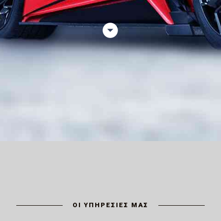
ΟΙ ΥΠΗΡΕΣΙΕΣ ΜΑΣ