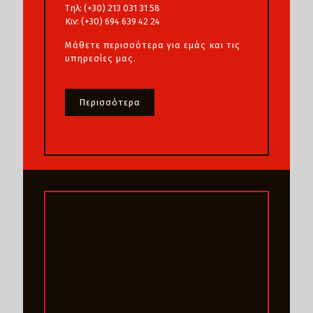
Τηλ: (+30) 213 031 31 58
Κιν: (+30) 694 639 42 24
Μάθετε περισσότερα για εμάς και τις
υπηρεσίες μας.
Περισσότερα