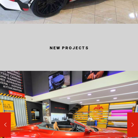
NEW PROJECTS