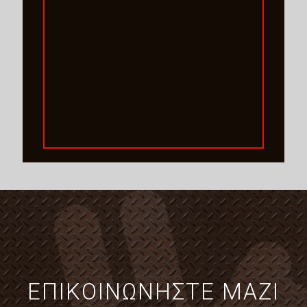
ΕΠΙΚΟΙΝΩΝΗΣΤΕ ΜΑΖΙ