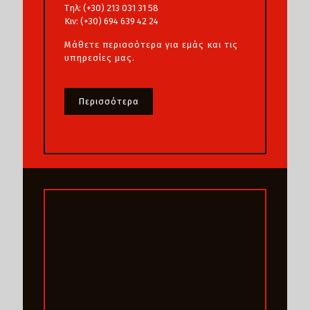
Τηλ: (+30) 213 031 31 58
Κιν: (+30) 694 639 42 24
Μάθετε περισσότερα για εμάς και τις
υπηρεσίες μας.
Περισσότερα