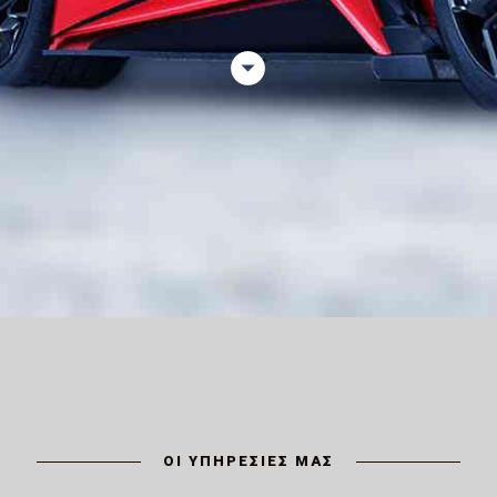
ΟΙ ΥΠΗΡΕΣΙΕΣ ΜΑΣ