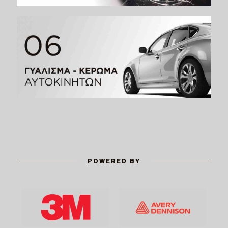
POWERED BY