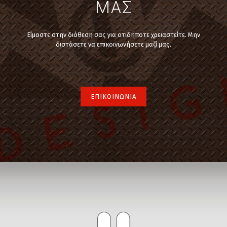
ΜΑΣ
Είμαστε στην διάθεση σας για οτιδήποτε χρειαστείτε. Μην
διστάσετε να επικοινωνήσετε μαζί μας.
ΕΠΙΚΟΙΝΩΝΙΑ