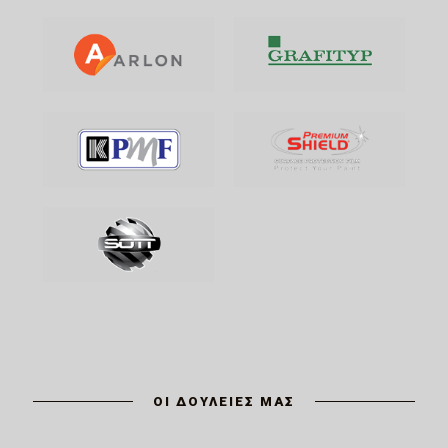
ΟΙ ΔΟΥΛΕΙΕΣ ΜΑΣ