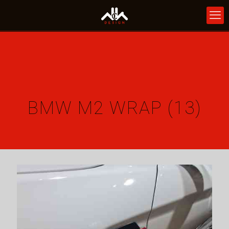
BMW M2 WRAP (13)