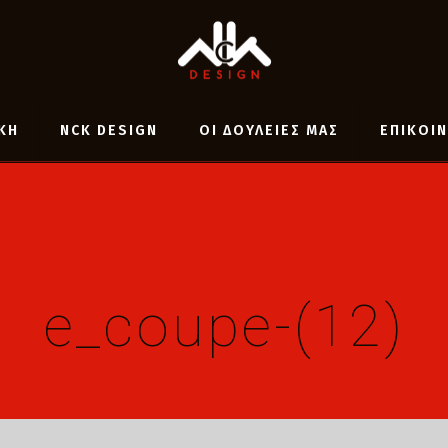
ΚΗ
NCK DESIGN
ΟΙ ΔΟΥΛΕΙΕΣ ΜΑΣ
ΕΠΙΚΟΙ
e_coupe-(12)