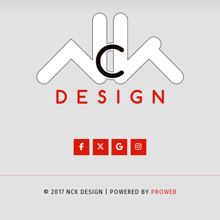
© 2017 NCK DESIGN | POWERED BY
PROWEB