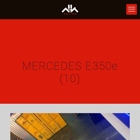
MERCEDES E350e
(10)