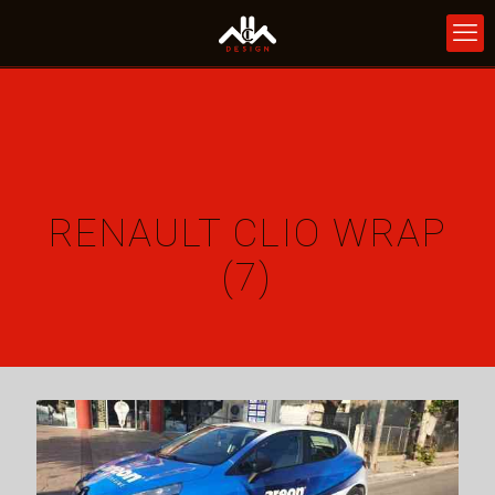
RENAULT CLIO WRAP
(7)