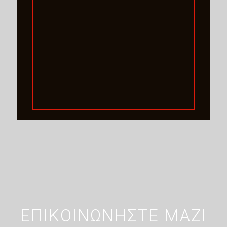
ΕΠΙΚΟΙΝΩΝΗΣΤΕ ΜΑΖΙ