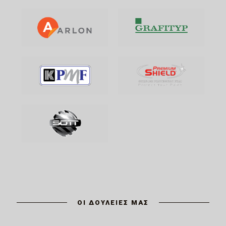
ΟΙ ΔΟΥΛΕΙΕΣ ΜΑΣ