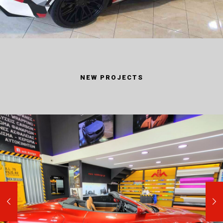
NEW PROJECTS