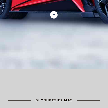
ΟΙ ΥΠΗΡΕΣΙΕΣ ΜΑΣ