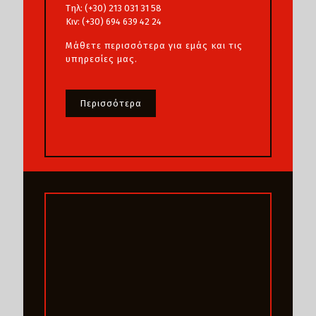
Τηλ: (+30) 213 031 31 58
Κιν: (+30) 694 639 42 24
Μάθετε περισσότερα για εμάς και τις
υπηρεσίες μας.
Περισσότερα