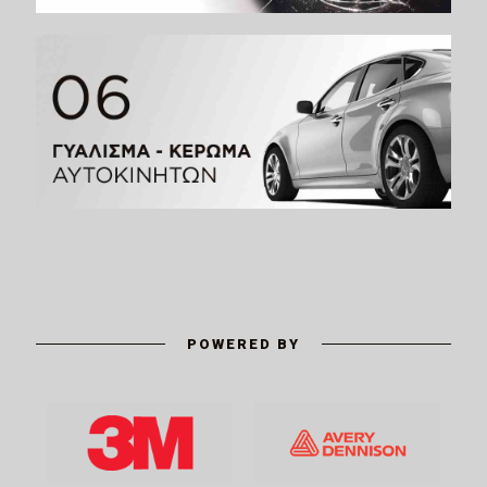
POWERED BY