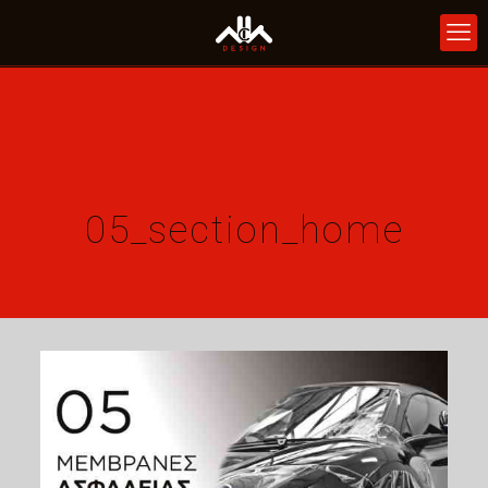
05_section_home