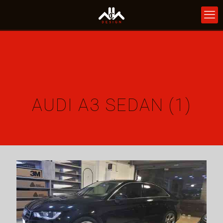
AUDI A3 SEDAN (1)