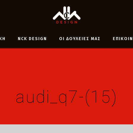
ΚΗ
NCK DESIGN
ΟΙ ΔΟΥΛΕΙΕΣ ΜΑΣ
ΕΠΙΚΟΙ
audi_q7-(15)