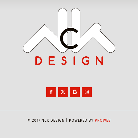
© 2017 NCK DESIGN | POWERED BY
PROWEB