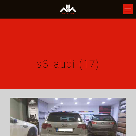
s3_audi-(17)