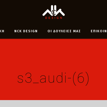
ΚΗ
NCK DESIGN
ΟΙ ΔΟΥΛΕΙΕΣ ΜΑΣ
ΕΠΙΚΟΙ
s3_audi-(6)