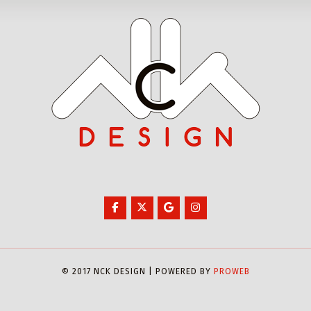
© 2017 NCK DESIGN | POWERED BY
PROWEB