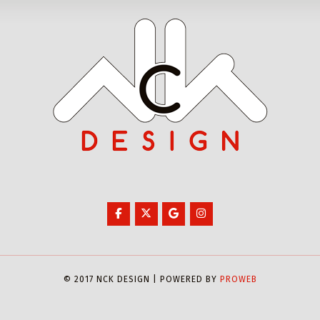
© 2017 NCK DESIGN | POWERED BY
PROWEB