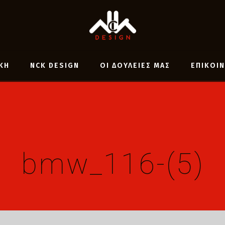
ΚΗ
NCK DESIGN
ΟΙ ΔΟΥΛΕΙΕΣ ΜΑΣ
ΕΠΙΚΟΙ
bmw_116-(5)