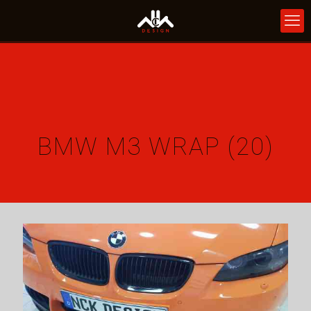
BMW M3 WRAP (20)