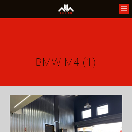
BMW M4 (1)