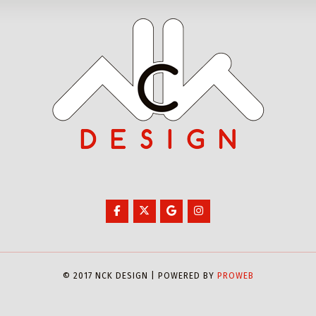
© 2017 NCK DESIGN | POWERED BY
PROWEB