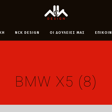
ΚΗ
NCK DESIGN
ΟΙ ΔΟΥΛΕΙΕΣ ΜΑΣ
ΕΠΙΚΟΙ
BMW X5 (8)