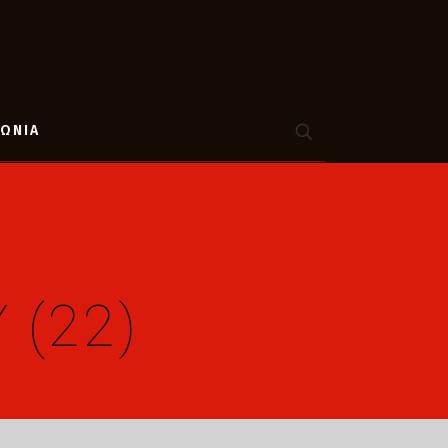
ΝΩΝΙΑ
 (22)