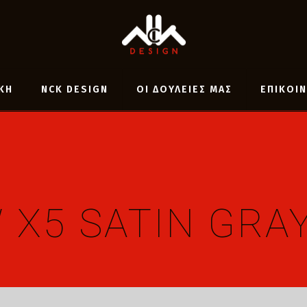
ΚΗ
NCK DESIGN
ΟΙ ΔΟΥΛΕΙΕΣ ΜΑΣ
ΕΠΙΚΟΙ
X5 SATIN GRAY