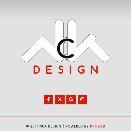
© 2017 NCK DESIGN | POWERED BY
PROWEB