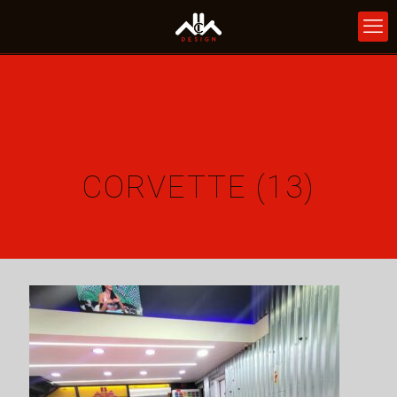
CORVETTE (13)