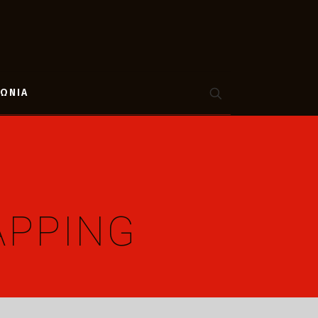
ΝΩΝΙΑ
APPING