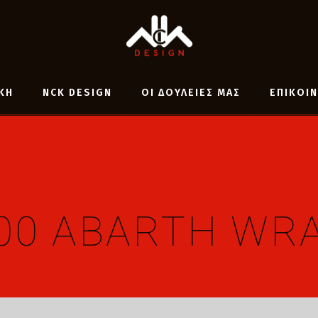
ΚΗ
NCK DESIGN
ΟΙ ΔΟΥΛΕΙΕΣ ΜΑΣ
ΕΠΙΚΟΙ
500 ABARTH WR