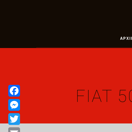
ΑΡΧΙ
FIAT 
Facebook
Messenger
Twitter