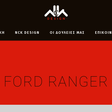
ΚΗ
NCK DESIGN
ΟΙ ΔΟΥΛΕΙΕΣ ΜΑΣ
ΕΠΙΚΟΙ
FORD RANGER