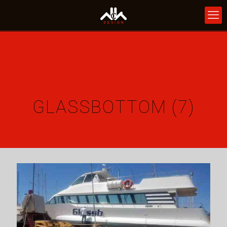
GLASSBOTTOM (7)