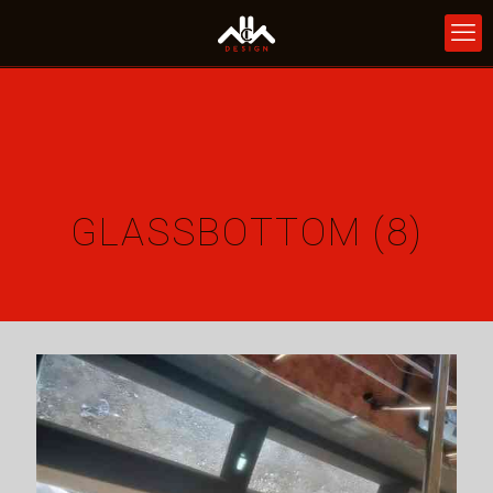
GLASSBOTTOM (8)