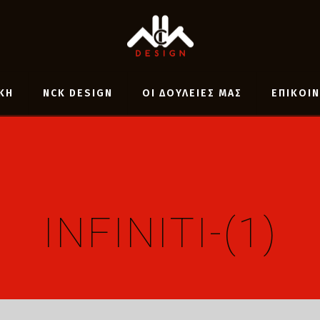
ΚΗ
NCK DESIGN
ΟΙ ΔΟΥΛΕΙΕΣ ΜΑΣ
ΕΠΙΚΟΙ
INFINITI-(1)