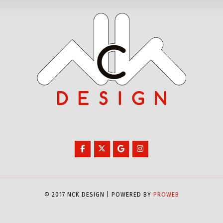
© 2017 NCK DESIGN | POWERED BY
PROWEB