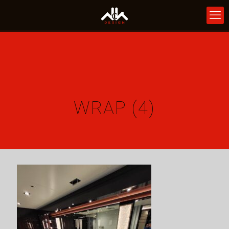
WRAP (4)