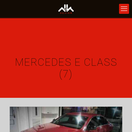
MERCEDES E CLASS
(7)