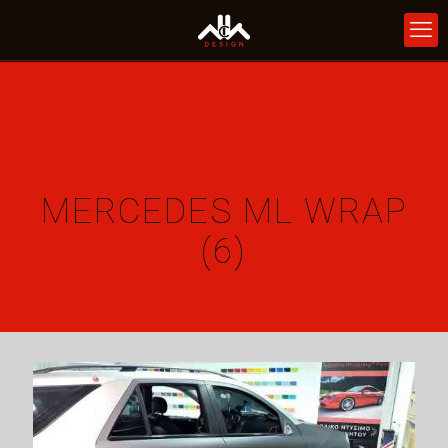
MERCEDES ML WRAP
(6)