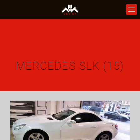
MERCEDES SLK (15)