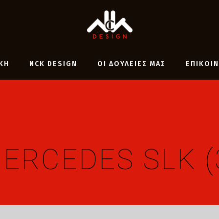
ΚΗ
NCK DESIGN
ΟΙ ΔΟΥΛΕΙΕΣ ΜΑΣ
ΕΠΙΚΟΙ
ERCEDES SLK (