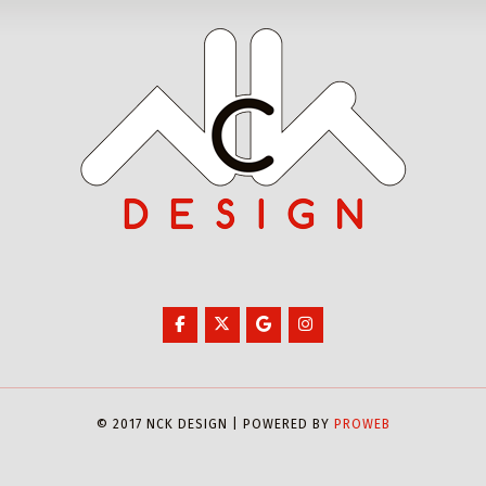
© 2017 NCK DESIGN | POWERED BY
PROWEB