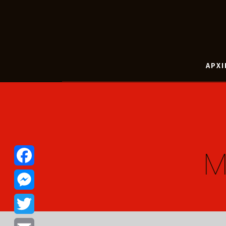
ΑΡΧΙ
M
Facebook
Messenger
Twitter