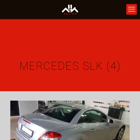
MERCEDES SLK (4)