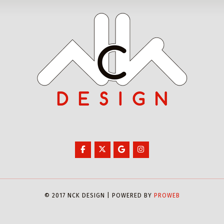
© 2017 NCK DESIGN | POWERED BY
PROWEB