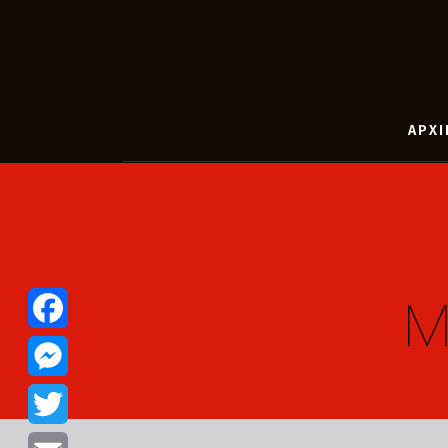
ΑΡΧΙ
M
Facebook
Messenger
Twitter