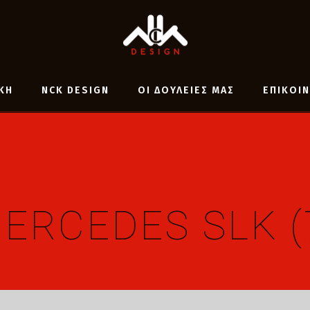
ΚΗ
NCK DESIGN
ΟΙ ΔΟΥΛΕΙΕΣ ΜΑΣ
ΕΠΙΚΟΙ
ERCEDES SLK (