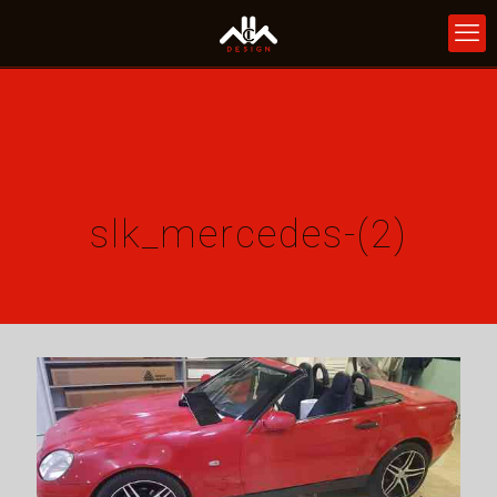
slk_mercedes-(2)