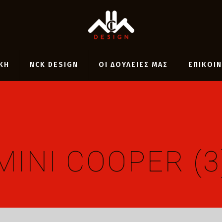
ΚΗ
NCK DESIGN
ΟΙ ΔΟΥΛΕΙΕΣ ΜΑΣ
ΕΠΙΚΟΙ
MINI COOPER (3