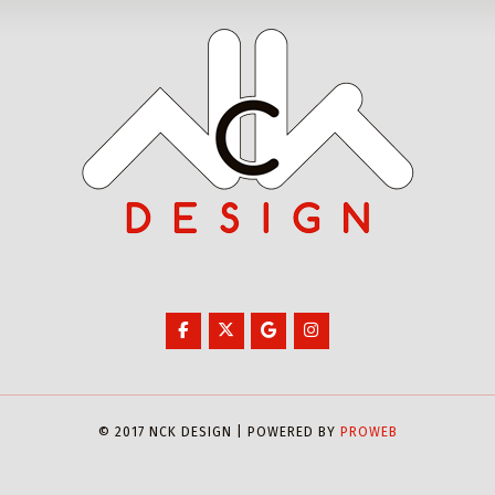
© 2017 NCK DESIGN | POWERED BY
PROWEB