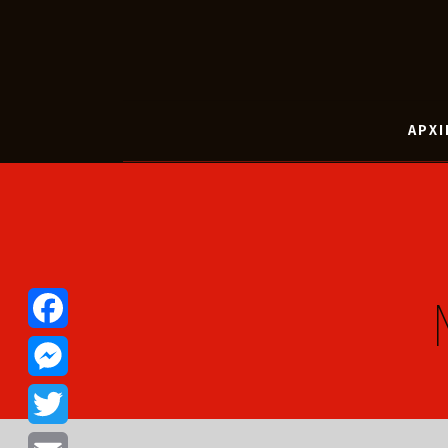
ΑΡΧΙ
Facebook
Messenger
Twitter