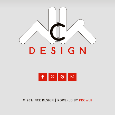
© 2017 NCK DESIGN | POWERED BY
PROWEB