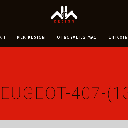
ΚΗ
NCK DESIGN
ΟΙ ΔΟΥΛΕΙΕΣ ΜΑΣ
ΕΠΙΚΟΙ
EUGEOT-407-(1