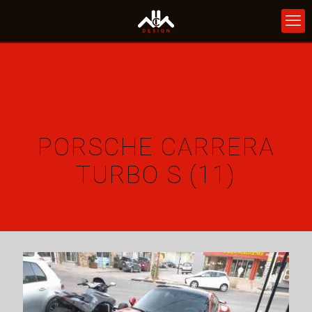
PORSCHE CARRERA
TURBO S (11)