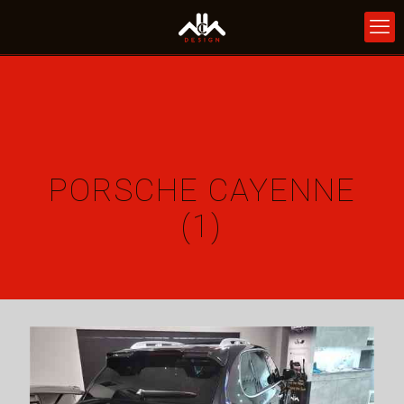
PORSCHE CAYENNE
(1)