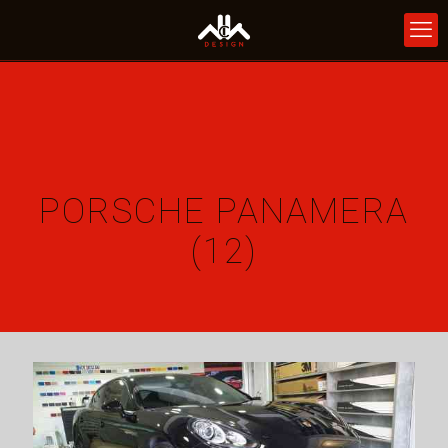
PORSCHE PANAMERA
(12)