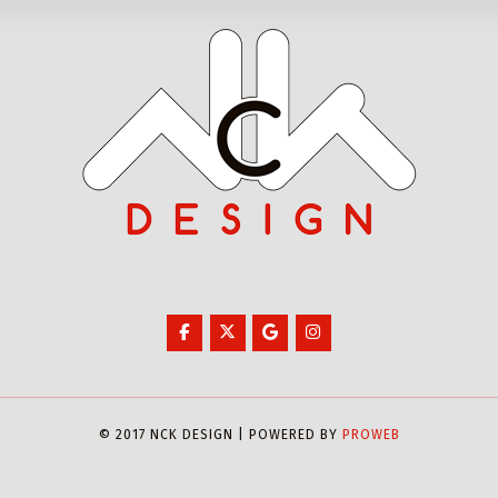
© 2017 NCK DESIGN | POWERED BY
PROWEB