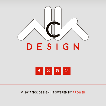
© 2017 NCK DESIGN | POWERED BY
PROWEB