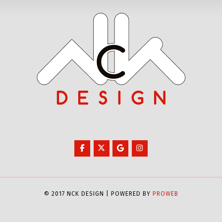
© 2017 NCK DESIGN | POWERED BY
PROWEB