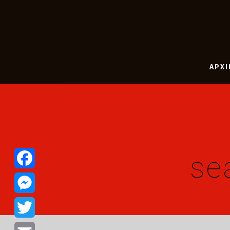
ΑΡΧΙ
se
Facebook
Messenger
Twitter