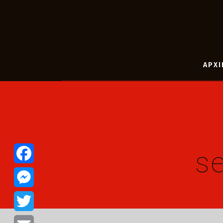
ΑΡΧΙ
se
Facebook
Messenger
Twitter