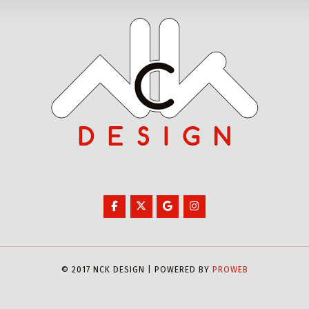
© 2017 NCK DESIGN | POWERED BY
PROWEB