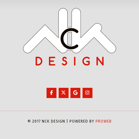
© 2017 NCK DESIGN | POWERED BY
PROWEB