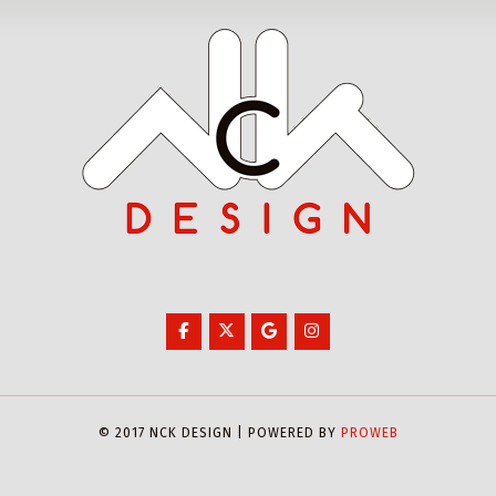
© 2017 NCK DESIGN | POWERED BY
PROWEB