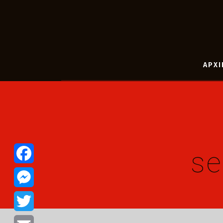
ΑΡΧΙ
se
Facebook
Messenger
Twitter