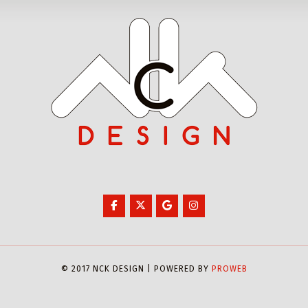
© 2017 NCK DESIGN | POWERED BY
PROWEB