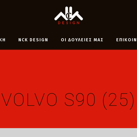
ΚΗ
NCK DESIGN
ΟΙ ΔΟΥΛΕΙΕΣ ΜΑΣ
ΕΠΙΚΟΙ
VOLVO S90 (25)