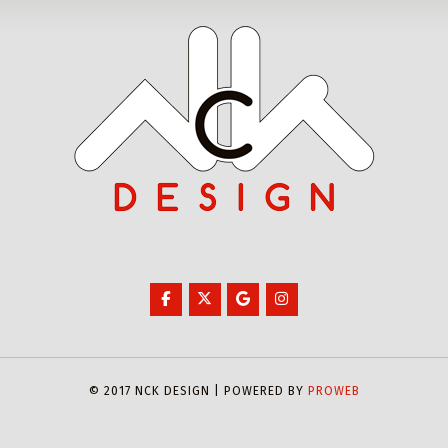
© 2017 NCK DESIGN | POWERED BY
PROWEB