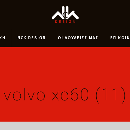
ΚΗ
NCK DESIGN
ΟΙ ΔΟΥΛΕΙΕΣ ΜΑΣ
ΕΠΙΚΟΙ
volvo xc60 (11)