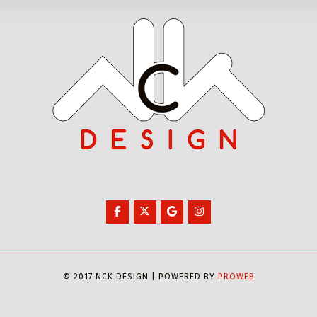
© 2017 NCK DESIGN | POWERED BY
PROWEB