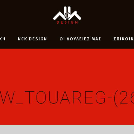
ΚΗ
NCK DESIGN
ΟΙ ΔΟΥΛΕΙΕΣ ΜΑΣ
ΕΠΙΚΟΙ
W_TOUAREG-(2