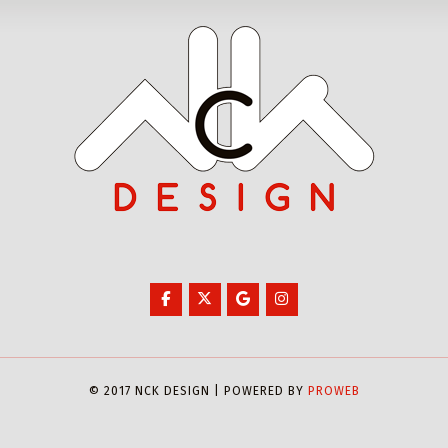
© 2017 NCK DESIGN | POWERED BY
PROWEB