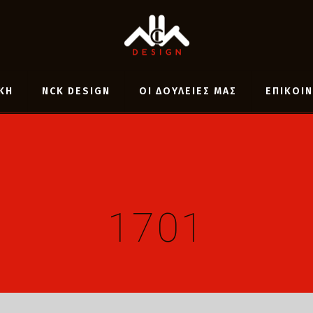
ΚΗ
NCK DESIGN
ΟΙ ΔΟΥΛΕΙΕΣ ΜΑΣ
ΕΠΙΚΟΙ
1701